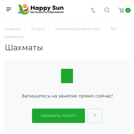
0
Главная
Услуги
Занятия для взрослых
55+
Шахматы
Шахматы
Запишитесь на занятие прямо сейчас!
ЗАКАЗАТЬ УСЛУГУ