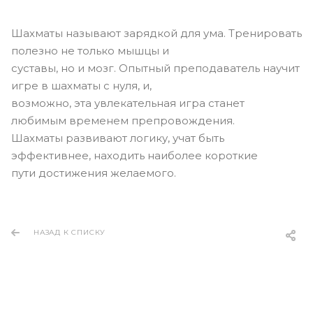
Шахматы называют зарядкой для ума. Тренировать
полезно не только мышцы и
суставы, но и мозг. Опытный преподаватель научит
игре в шахматы с нуля, и,
возможно, эта увлекательная игра станет
любимым временем препровождения.
Шахматы развивают логику, учат быть
эффективнее, находить наиболее короткие
пути достижения желаемого.
НАЗАД К СПИСКУ