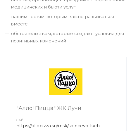
медицинских и бьюти услуг
нашим гостям, которым важно развиваться
вместе
обстоятельствам, которые создают условия для
позитивных изменений
"Алло! Пицца" ЖК Лучи
САЙТ
https://allopizza.su/msk/solncevo-luchi