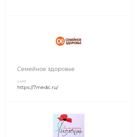
Семейное здоровье
САЙТ
https://7medic.ru/