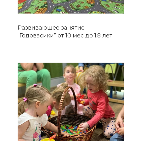
Развивающее занятие
“Годовасики” от 10 мес до 1.8 лет