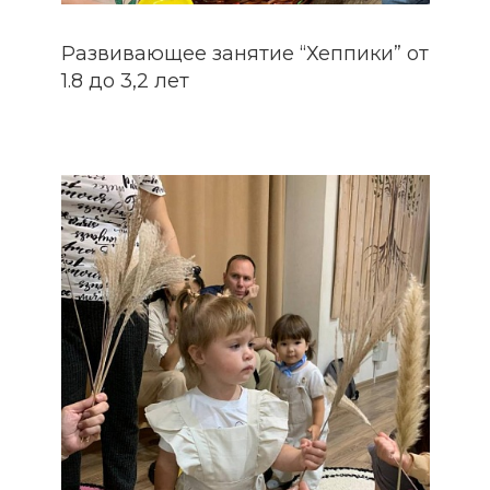
Развивающее занятие “Хеппики” от
1.8 до 3,2 лет