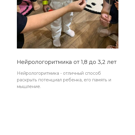
Нейрологоритмика от 1,8 до 3,2 лет
Нейрологоритмика - отличный способ
раскрыть потенциал ребенка, его память и
мышление.