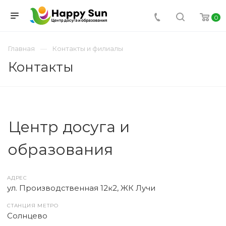
0
Главная
Контакты и филиалы
Контакты
Центр досуга и
образования
АДРЕС
ул. Производственная 12к2, ЖК Лучи
СТАНЦИЯ МЕТРО
Солнцево