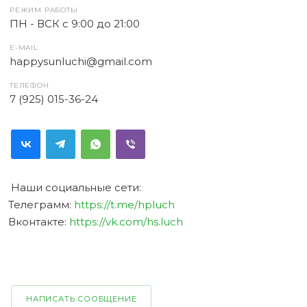
РЕЖИМ РАБОТЫ
ПН - ВСК с 9:00 до 21:00
E-MAIL
happysunluchi@gmail.com
ТЕЛЕФОН
7 (925) 015-36-24
Наши социальные сети:
Телеграмм:
https://t.me/hpluch
Вконтакте:
https://vk.com/hs.luch
НАПИСАТЬ СООБЩЕНИЕ