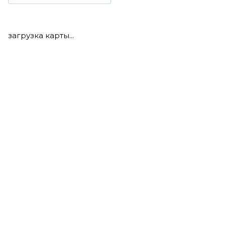
загрузка карты...