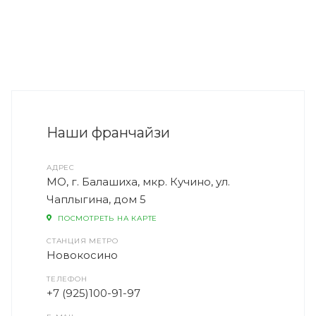
Наши франчайзи
АДРЕС
МО, г. Балашиха, мкр. Кучино, ул.
Чаплыгина, дом 5
ПОСМОТРЕТЬ НА КАРТЕ
СТАНЦИЯ МЕТРО
Новокосино
ТЕЛЕФОН
+7 (925)100-91-97