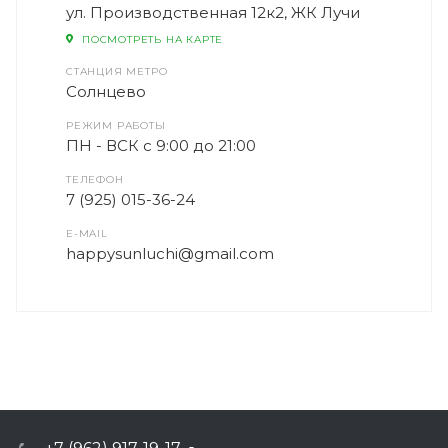
ул. Производственная 12к2, ЖК Лучи
ПОСМОТРЕТЬ НА КАРТЕ
СТАНЦИЯ МЕТРО
Солнцево
РЕЖИМ РАБОТЫ
ПН - ВСК с 9:00 до 21:00
ТЕЛЕФОН
7 (925) 015-36-24
E-MAIL
happysunluchi@gmail.com