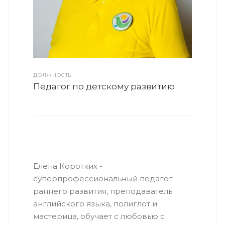
ДОЛЖНОСТЬ
Педагог по детскому развитию
Елена Коротких -
суперпрофессиональный педагог
раннего развития, преподаватель
английского языка, полиглот и
мастерица, обучает с любовью с